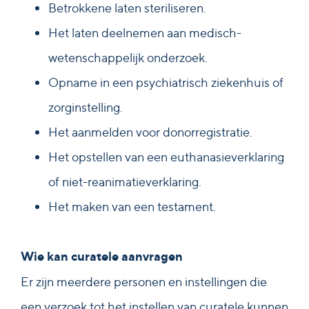
Betrokkene laten steriliseren.
Het laten deelnemen aan medisch-
wetenschappelijk onderzoek.
Opname in een psychiatrisch ziekenhuis of
zorginstelling.
Het aanmelden voor donorregistratie.
Het opstellen van een euthanasieverklaring
of niet-reanimatieverklaring.
Het maken van een testament.
Wie kan curatele aanvragen
Er zijn meerdere personen en instellingen die
een verzoek tot het instellen van curatele kunnen