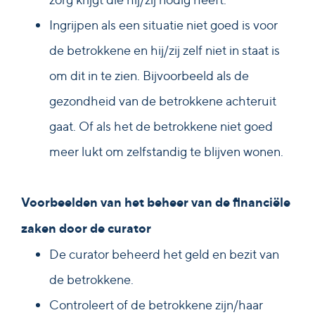
Ingrijpen als een situatie niet goed is voor
de betrokkene en hij/zij zelf niet in staat is
om dit in te zien. Bijvoorbeeld als de
gezondheid van de betrokkene achteruit
gaat. Of als het de betrokkene niet goed
meer lukt om zelfstandig te blijven wonen.
Voorbeelden van het beheer van de financiële
zaken door de curator
De curator beheerd het geld en bezit van
de betrokkene.
Controleert of de betrokkene zijn/haar