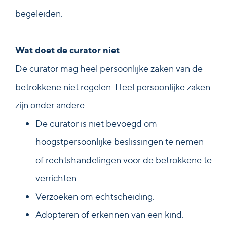
begeleiden.
Wat doet de curator niet
De curator mag heel persoonlijke zaken van de
betrokkene niet regelen. Heel persoonlijke zaken
zijn onder andere:
De curator is niet bevoegd om
hoogstpersoonlijke beslissingen te nemen
of rechtshandelingen voor de betrokkene te
verrichten.
Verzoeken om echtscheiding.
Adopteren of erkennen van een kind.