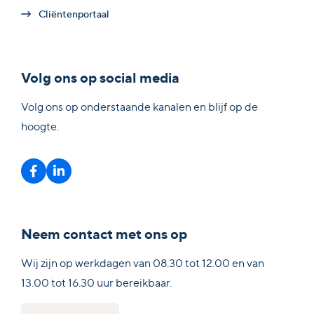
Cliëntenportaal
Volg ons op social media
Volg ons op onderstaande kanalen en blijf op de
hoogte.
Neem contact met ons op
Wij zijn op werkdagen van 08.30 tot 12.00 en van
13.00 tot 16.30 uur bereikbaar.