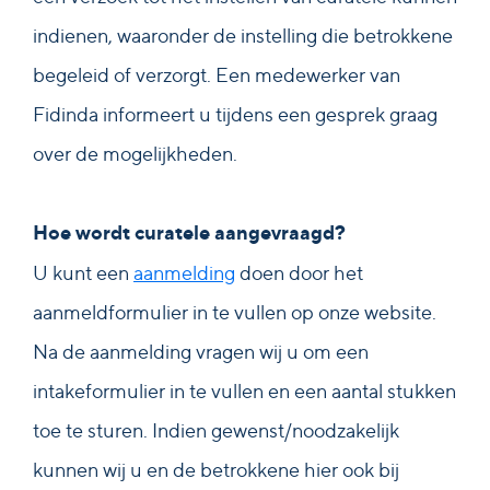
indienen, waaronder de instelling die betrokkene
begeleid of verzorgt. Een medewerker van
Fidinda informeert u tijdens een gesprek graag
over de mogelijkheden.
Hoe wordt curatele aangevraagd?
U kunt een
aanmelding
doen door het
aanmeldformulier in te vullen op onze website.
Na de aanmelding vragen wij u om een
intakeformulier in te vullen en een aantal stukken
toe te sturen. Indien gewenst/noodzakelijk
kunnen wij u en de betrokkene hier ook bij