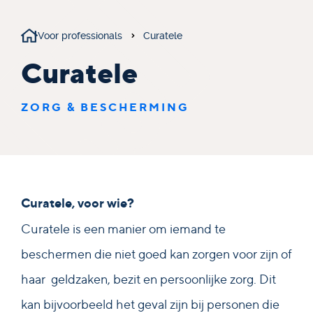
Voor professionals
Curatele
Curatele
ZORG & BESCHERMING
Curatele, voor wie?
Curatele is een manier om iemand te
beschermen die niet goed kan zorgen voor zijn of
haar geldzaken, bezit en persoonlijke zorg. Dit
kan bijvoorbeeld het geval zijn bij personen die