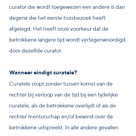
curator die wordt toegewezen een andere is dan
degene die het eerste huisbezoek heeft
afgelegd. Het heeft onze voorkeur dat de
betrokkene langere tijd wordt vertegenwoordigd
door dezelfde curator.
Wanneer eindigt curatele?
Curatele stopt zonder tussen komst van de
rechter bij verloop van de tijd bij een tijdelijke
curatele, als de betrokkene overlijdt of als de
rechter mentorschap en/of bewind over de
betrokkene uitspreekt. In alle andere gevallen