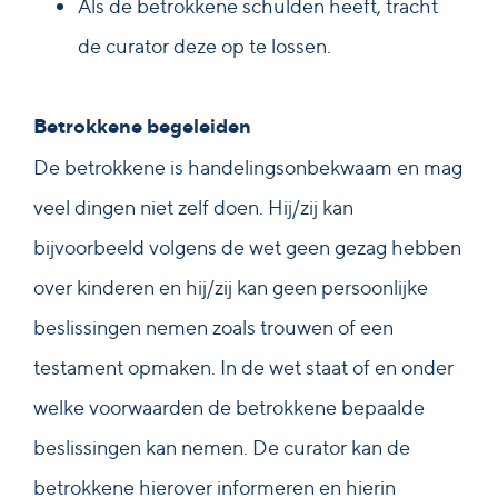
Als de betrokkene schulden heeft, tracht
de curator deze op te lossen.
Betrokkene begeleiden
De betrokkene is handelingsonbekwaam en mag
veel dingen niet zelf doen. Hij/zij kan
bijvoorbeeld volgens de wet geen gezag hebben
over kinderen en hij/zij kan geen persoonlijke
beslissingen nemen zoals trouwen of een
testament opmaken. In de wet staat of en onder
welke voorwaarden de betrokkene bepaalde
beslissingen kan nemen. De curator kan de
betrokkene hierover informeren en hierin