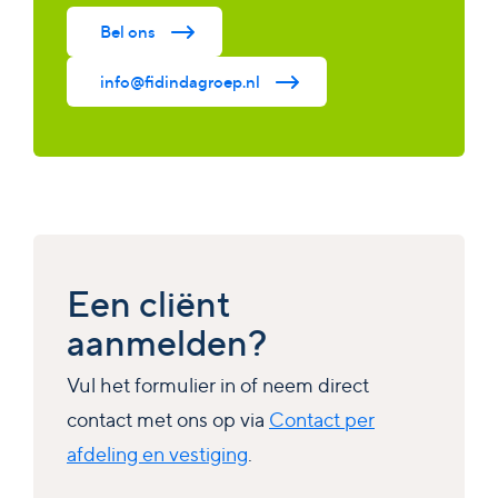
Bel ons
info@fidindagroep.nl
Een cliënt
aanmelden?
Vul het formulier in of neem direct
contact met ons op via
Contact per
afdeling en vestiging
.