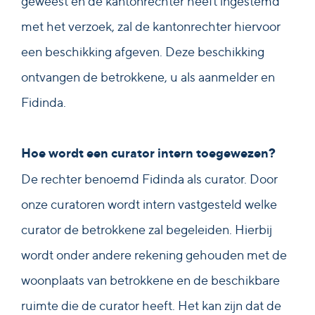
geweest en de kantonrechter heeft ingestemd
met het verzoek, zal de kantonrechter hiervoor
een beschikking afgeven. Deze beschikking
ontvangen de betrokkene, u als aanmelder en
Fidinda.
Hoe wordt een curator intern toegewezen?
De rechter benoemd Fidinda als curator. Door
onze curatoren wordt intern vastgesteld welke
curator de betrokkene zal begeleiden. Hierbij
wordt onder andere rekening gehouden met de
woonplaats van betrokkene en de beschikbare
ruimte die de curator heeft. Het kan zijn dat de