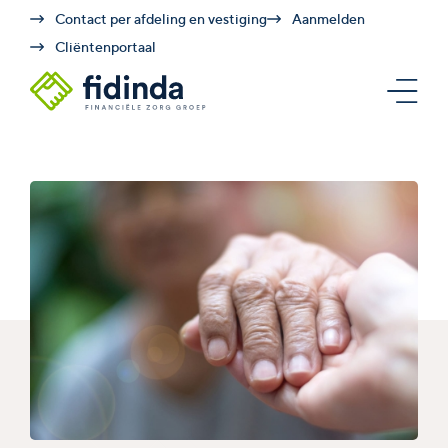
Contact per afdeling en vestiging
Aanmelden
Cliëntenportaal