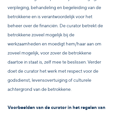
verpleging, behandeling en begeleiding van de
betrokkene en is verantwoordelijk voor het
beheer over de financiën. De curator betrekt de
betrokkene zoveel mogelijk bij de
werkzaamheden en moedigt hem/haar aan om
zoveel mogelijk, voor zover de betrokkene
daartoe in staat is, zelf mee te beslissen. Verder
doet de curator het werk met respect voor de
godsdienst, levensovertuiging of culturele
achtergrond van de betrokkene.
Voorbeelden van de curator in het regelen van