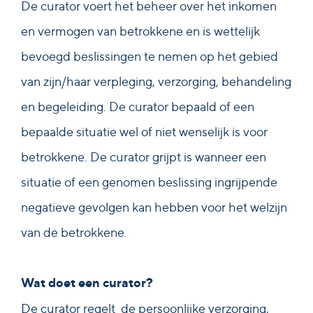
De curator voert het beheer over het inkomen
en vermogen van betrokkene en is wettelijk
bevoegd beslissingen te nemen op het gebied
van zijn/haar verpleging, verzorging, behandeling
en begeleiding. De curator bepaald of een
bepaalde situatie wel of niet wenselijk is voor
betrokkene. De curator grijpt is wanneer een
situatie of een genomen beslissing ingrijpende
negatieve gevolgen kan hebben voor het welzijn
van de betrokkene.
Wat doet een curator?
De curator regelt de persoonlijke verzorging,