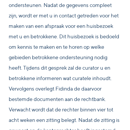
ondersteunen. Nadat de gegevens compleet
zijn, wordt er met u in contact getreden voor het
maken van een afspraak voor een huisbezoek
met u en betrokkene. Dit huisbezoek is bedoeld
om kennis te maken en te horen op welke
gebieden betrokkene ondersteuning nodig
heeft. Tijdens dit gesprek zal de curator u en
betrokkene informeren wat curatele inhoudt.
Vervolgens overlegt Fidinda de daarvoor
bestemde documenten aan de rechtbank.
Verwacht wordt dat de rechter binnen vier tot
acht weken een zitting belegt. Nadat de zitting is