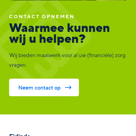
CONTACT OPNEMEN
Waarmee kunnen
wij u helpen?
Wij bieden maatwerk voor al uw (financiële) zorg
vragen.
Neem contact op