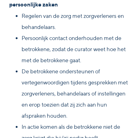
persoonlijke zaken
Regelen van de zorg met zorgverleners en
behandelaars.
Persoonlijk contact onderhouden met de
betrokkene, zodat de curator weet hoe het
met de betrokkene gaat.
De betrokkene ondersteunen of
vertegenwoordigen tijdens gesprekken met
zorgverleners, behandelaars of instellingen
en erop toezien dat zij zich aan hun
afspraken houden.
In actie komen als de betrokkene niet de
zorg krijgt die hij/zij nodig heeft.