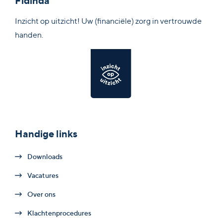
Fidinda
Inzicht op uitzicht! Uw (financiële) zorg in vertrouwde
handen.
Handige links
Downloads
Vacatures
Over ons
Klachtenprocedures