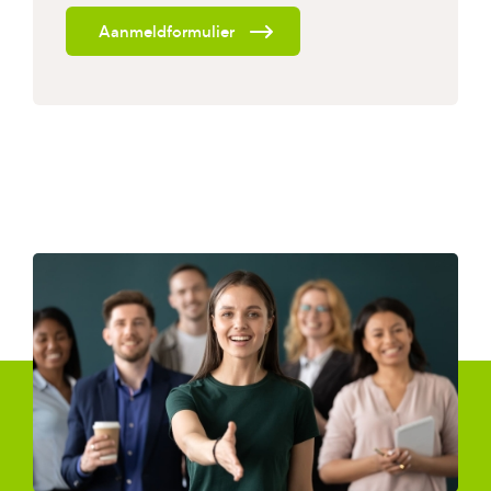
Aanmeldformulier