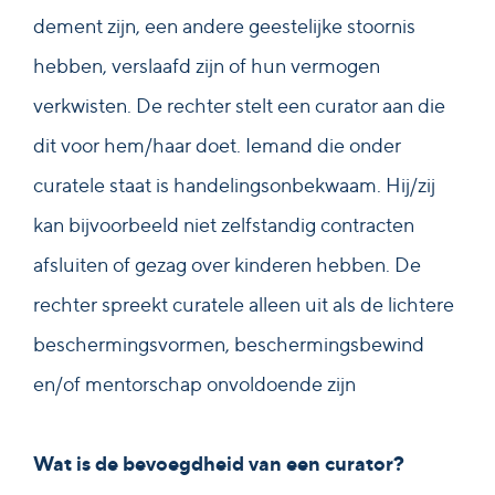
dement zijn, een andere geestelijke stoornis
hebben, verslaafd zijn of hun vermogen
verkwisten. De rechter stelt een curator aan die
dit voor hem/haar doet. Iemand die onder
curatele staat is handelingsonbekwaam. Hij/zij
kan bijvoorbeeld niet zelfstandig contracten
afsluiten of gezag over kinderen hebben. De
rechter spreekt curatele alleen uit als de lichtere
beschermingsvormen, beschermingsbewind
en/of mentorschap onvoldoende zijn
Wat is de bevoegdheid van een curator?