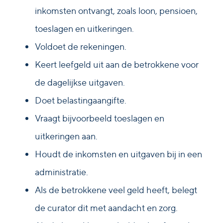
inkomsten ontvangt, zoals loon, pensioen,
toeslagen en uitkeringen.
Voldoet de rekeningen.
Keert leefgeld uit aan de betrokkene voor
de dagelijkse uitgaven.
Doet belastingaangifte.
Vraagt bijvoorbeeld toeslagen en
uitkeringen aan.
Houdt de inkomsten en uitgaven bij in een
administratie.
Als de betrokkene veel geld heeft, belegt
de curator dit met aandacht en zorg.